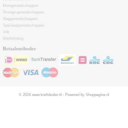
Meetgereedschappen
Overige-gereedschappen
Slaggereedschappen
Speciaalgereedschappen
Vde
Werkkleding
Betaalmethodes
© 2026 www.kraftdealer.nl - Powered by Shoppagina.nl