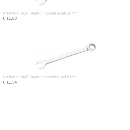
Kraftwerk 3410 Steek-/ringratelsleutel 10 mm
€ 11,88
Kraftwerk 3408 Steek-/ringratelsleutel 8 mm
€ 11,34