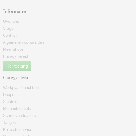
Informatie
Over ons
Vragen
Contact
Algemene voorwaarden
Meer shops
Privacy beleid
Herroeping
Categorieën
Werkplaatsinrichting
Doppen
Sleutels
Momentsleutels
Schroevendraaiers
Tangen
Kalibratieservice