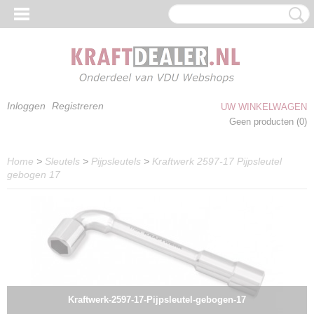
Inloggen
Registreren
UW WINKELWAGEN
Geen producten
(0)
Home
>
Sleutels
>
Pijpsleutels
>
Kraftwerk 2597-17 Pijpsleutel
gebogen 17
Kraftwerk-2597-17-Pijpsleutel-gebogen-17