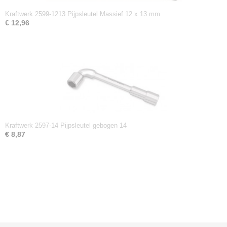
Kraftwerk 2599-1213 Pijpsleutel Massief 12 x 13 mm
€ 12,96
Kraftwerk 2597-14 Pijpsleutel gebogen 14
€ 8,87