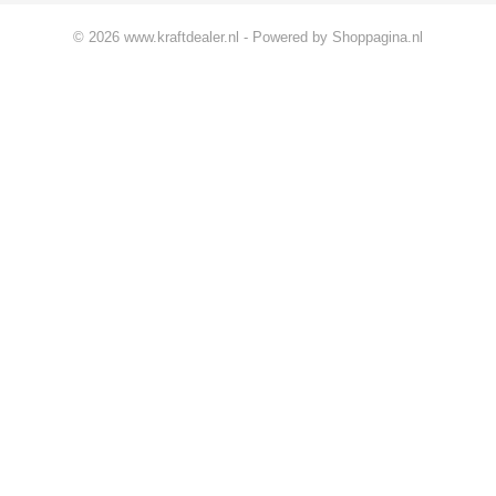
© 2026 www.kraftdealer.nl - Powered by Shoppagina.nl