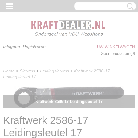
Inloggen
Registreren
UW WINKELWAGEN
Geen producten
(0)
Home
>
Sleutels
>
Leidingsleutels
>
Kraftwerk 2586-17
Leidingsleutel 17
Kraftwerk-2586-17-Leidingsleutel-17
Kraftwerk 2586-17
Leidingsleutel 17