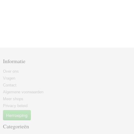
Informatie
Over ons
Vragen
Contact
Algemene voorwaarden
Meer shops
Privacy beleid
Herroeping
Categorieën