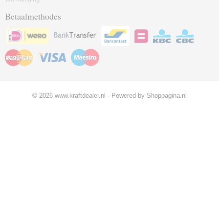
Betaalmethodes
© 2026 www.kraftdealer.nl - Powered by Shoppagina.nl