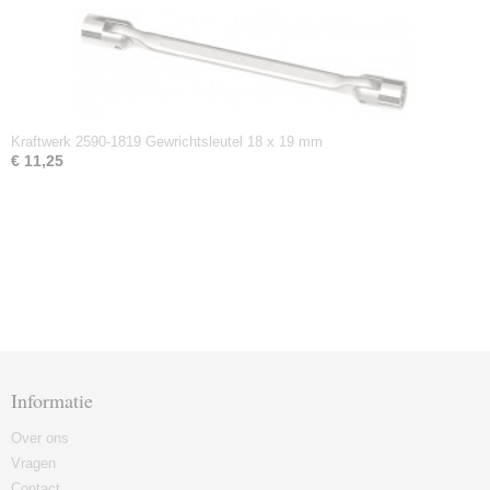
Kraftwerk 2590-1819 Gewrichtsleutel 18 x 19 mm
€ 11,25
Informatie
Over ons
Vragen
Contact