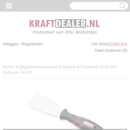
Inloggen
Registreren
UW WINKELWAGEN
Geen producten
(0)
Home
>
Slaggereedschappen
>
Spatels
>
Kraftwerk 3331-050
Schraper rvs 50