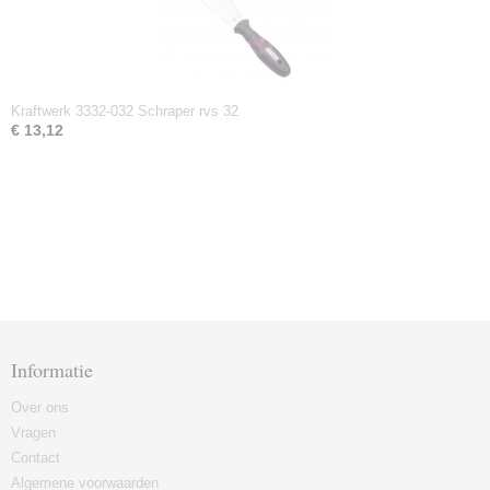
Kraftwerk 3332-032 Schraper rvs 32
€ 13,12
Informatie
Over ons
Vragen
Contact
Algemene voorwaarden