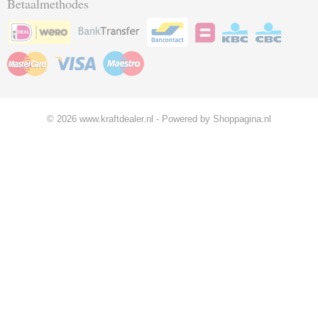
Betaalmethodes
© 2026 www.kraftdealer.nl - Powered by Shoppagina.nl