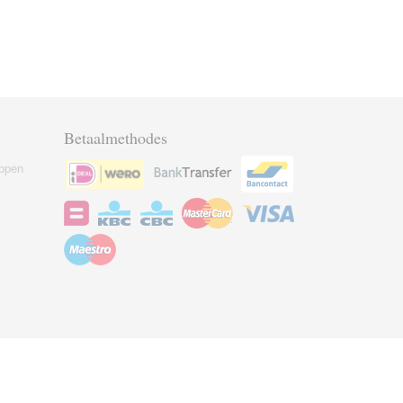
Betaalmethodes
ppen