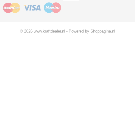
© 2026 www.kraftdealer.nl - Powered by Shoppagina.nl