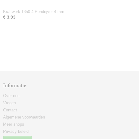
Kraftwerk 1350-4 Pendrijver 4 mm
€ 3,93
Informatie
Over ons
Vragen
Contact
Algemene voorwaarden
Meer shops
Privacy beleid