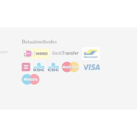
Betaalmethodes
ppen