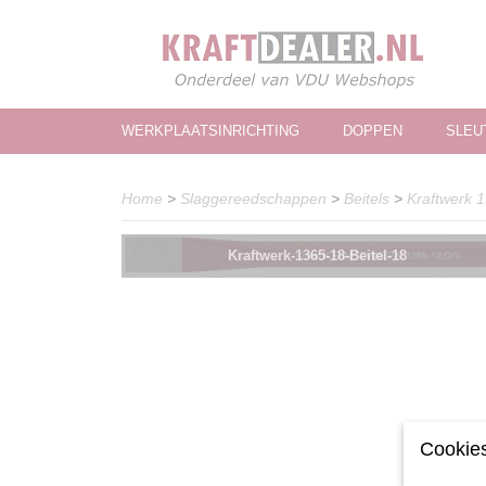
WERKPLAATSINRICHTING
DOPPEN
SLEU
Home
>
Slaggereedschappen
>
Beitels
>
Kraftwerk 1
Kraftwerk-1365-18-Beitel-18
Cookies