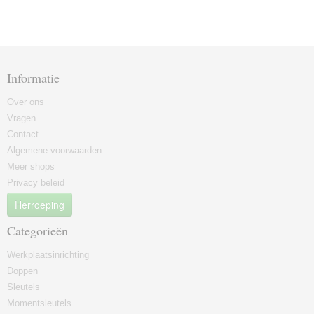
Informatie
Over ons
Vragen
Contact
Algemene voorwaarden
Meer shops
Privacy beleid
Herroeping
Categorieën
Werkplaatsinrichting
Doppen
Sleutels
Momentsleutels