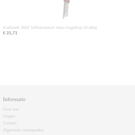
Kraftwerk 3604 Stiftsleutelset inbus kogelkop 10-delig
€ 21,71
Informatie
Over ons
Vragen
Contact
Algemene voorwaarden