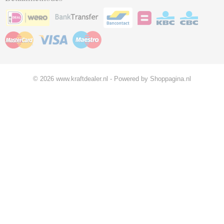
© 2026 www.kraftdealer.nl - Powered by Shoppagina.nl