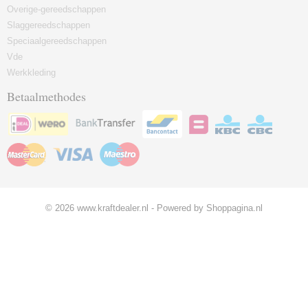
Overige-gereedschappen
Slaggereedschappen
Speciaalgereedschappen
Vde
Werkkleding
Betaalmethodes
© 2026 www.kraftdealer.nl - Powered by Shoppagina.nl