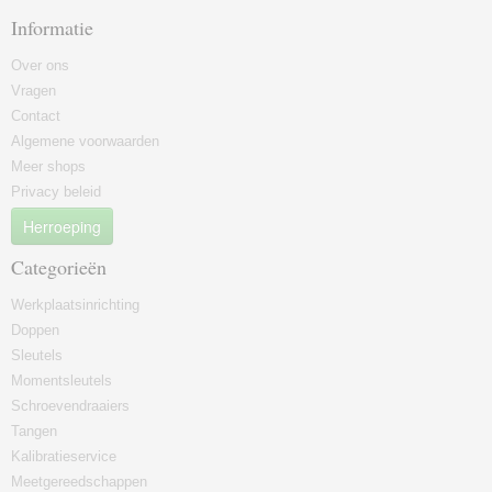
Informatie
Over ons
Vragen
Contact
Algemene voorwaarden
Meer shops
Privacy beleid
Herroeping
Categorieën
Werkplaatsinrichting
Doppen
Sleutels
Momentsleutels
Schroevendraaiers
Tangen
Kalibratieservice
Meetgereedschappen