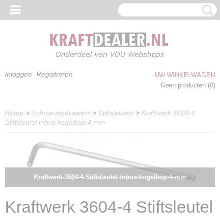
Inloggen
Registreren
UW WINKELWAGEN
Geen producten
(0)
Home
>
Schroevendraaiers
>
Stiftsleutels
>
Kraftwerk 3604-4
Stiftsleutel inbus kogelkop 4 mm
Kraftwerk-3604-4-Stiftsleutel-inbus-kogelkop-4-mm
Kraftwerk 3604-4 Stiftsleutel