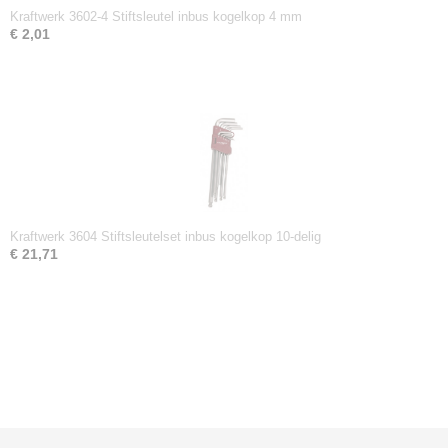
Kraftwerk 3602-4 Stiftsleutel inbus kogelkop 4 mm
€ 2,01
Kraftwerk 3604 Stiftsleutelset inbus kogelkop 10-delig
€ 21,71