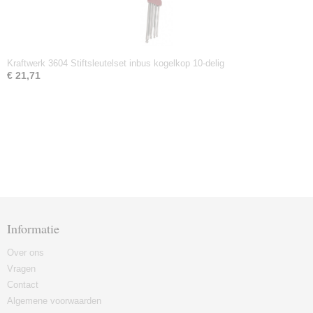
Kraftwerk 3604 Stiftsleutelset inbus kogelkop 10-delig
€ 21,71
Informatie
Over ons
Vragen
Contact
Algemene voorwaarden