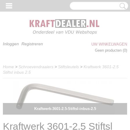
Inloggen
Registreren
UW WINKELWAGEN
Geen producten
(0)
Home
>
Schroevendraaiers
>
Stiftsleutels
>
Kraftwerk 3601-2.5
Stiftsl inbus 2.5
Kraftwerk-3601-2.5-Stiftsl-inbus-2.5
Kraftwerk 3601-2.5 Stiftsl