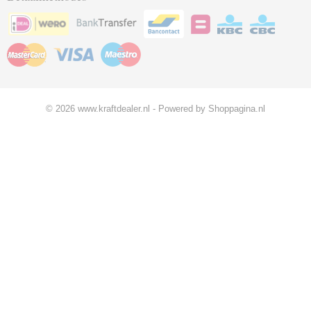
© 2026 www.kraftdealer.nl - Powered by Shoppagina.nl