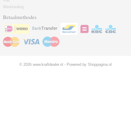
Vde
Werkkleding
Betaalmethodes
© 2026 www.kraftdealer.nl - Powered by Shoppagina.nl