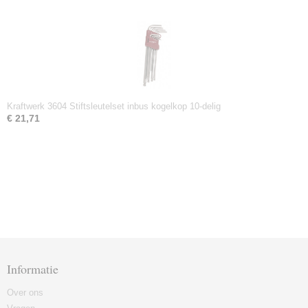
Kraftwerk 3604 Stiftsleutelset inbus kogelkop 10-delig
€ 21,71
Informatie
Over ons