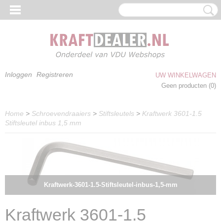
Inloggen
Registreren
UW WINKELWAGEN
Geen producten
(0)
Home
>
Schroevendraaiers
>
Stiftsleutels
>
Kraftwerk 3601-1.5
Stiftsleutel inbus 1,5 mm
Kraftwerk-3601-1.5-Stiftsleutel-inbus-1,5-mm
Kraftwerk 3601-1.5