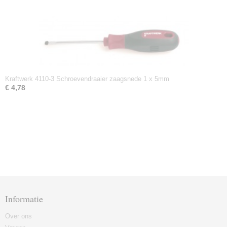
Kraftwerk 4110-3 Schroevendraaier zaagsnede 1 x 5mm
€ 4,78
Informatie
Over ons