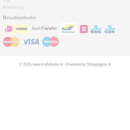
Vde
Werkkleding
Betaalmethodes
© 2026 www.kraftdealer.nl - Powered by Shoppagina.nl