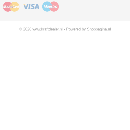
© 2026 www.kraftdealer.nl - Powered by Shoppagina.nl