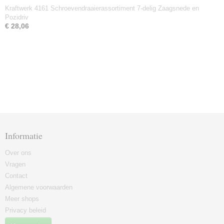
Kraftwerk 4161 Schroevendraaierassortiment 7-delig Zaagsnede en
Pozidriv
€ 28,06
Informatie
Over ons
Vragen
Contact
Algemene voorwaarden
Meer shops
Privacy beleid