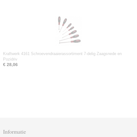
Kraftwerk 4161 Schroevendraaierassortiment 7-delig Zaagsnede en
Pozidriv
€ 28,06
Informatie