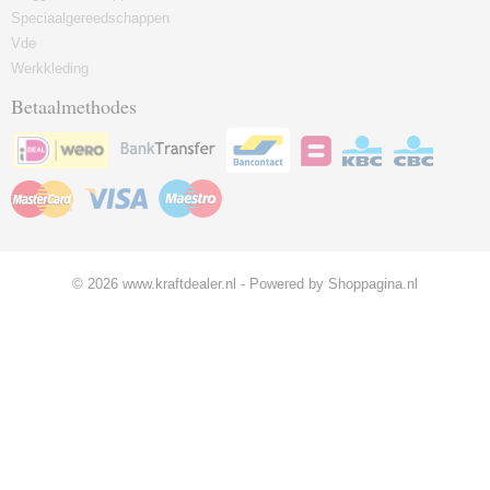
Speciaalgereedschappen
Vde
Werkkleding
Betaalmethodes
© 2026 www.kraftdealer.nl - Powered by Shoppagina.nl