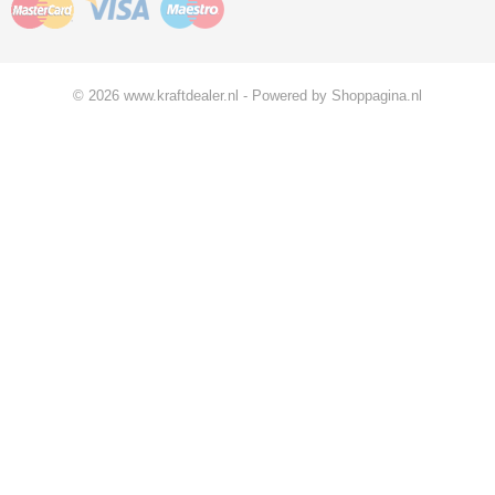
© 2026 www.kraftdealer.nl - Powered by Shoppagina.nl