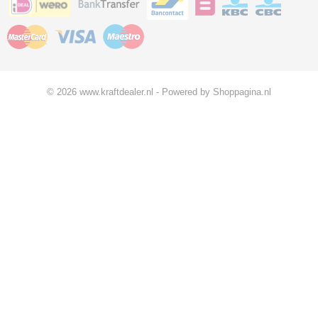
© 2026 www.kraftdealer.nl - Powered by Shoppagina.nl