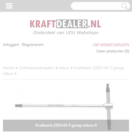
Inloggen
Registreren
UW WINKELWAGEN
Geen producten
(0)
Home
>
Schroevendraaiers
>
Inbus
>
Kraftwerk 2593-04 T-greep
inbus 4
Kraftwerk-2593-04-T-greep-inbus-4