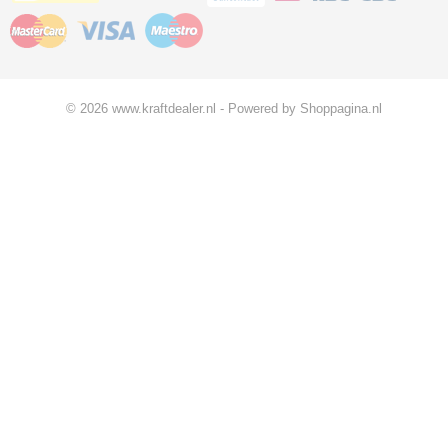
© 2026 www.kraftdealer.nl - Powered by Shoppagina.nl