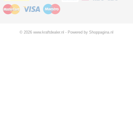
© 2026 www.kraftdealer.nl - Powered by Shoppagina.nl