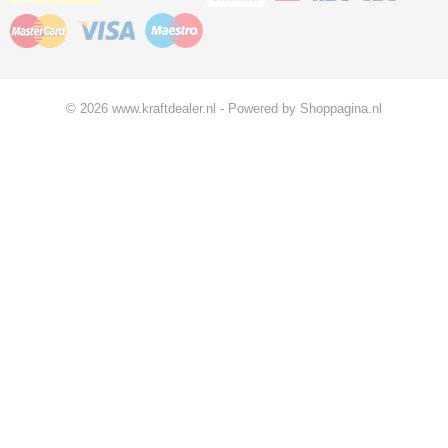
© 2026 www.kraftdealer.nl - Powered by Shoppagina.nl