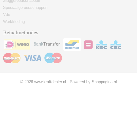
Slaggereedschappen
Speciaalgereedschappen
Vde
Werkkleding
Betaalmethodes
© 2026 www.kraftdealer.nl - Powered by Shoppagina.nl