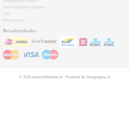
Slaggereedschappen
Speciaalgereedschappen
Vde
Werkkleding
Betaalmethodes
© 2026 www.kraftdealer.nl - Powered by Shoppagina.nl