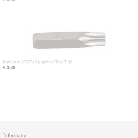
Kraftwerk 2035T40 Krachtbit Torx T 40
€ 3,28
Informatie