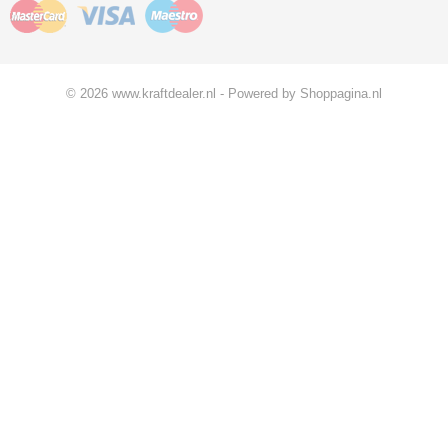
© 2026 www.kraftdealer.nl - Powered by Shoppagina.nl