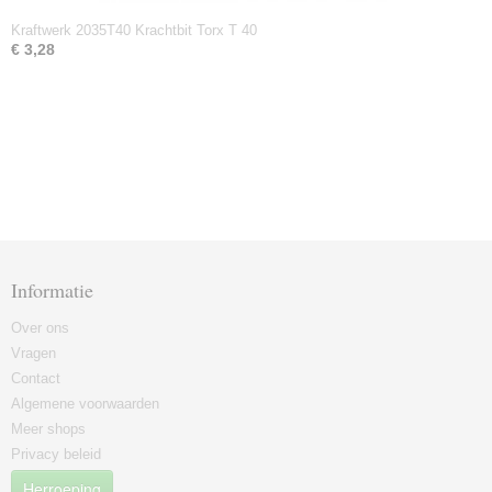
Kraftwerk 2035T40 Krachtbit Torx T 40
€ 3,28
Informatie
Over ons
Vragen
Contact
Algemene voorwaarden
Meer shops
Privacy beleid
Herroeping