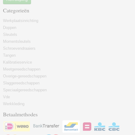
Categorieën
Werkplaatsinrichting
Doppen
Sleutels
Momentsleutels
Schroevendraaiers
Tangen
Kalibratieservice
Meetgereedschappen
Overige-gereedschappen
Slaggereedschappen
Speciaalgereedschappen
Vde
Werkkleding
Betaalmethodes