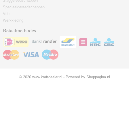
Slaggereedschappen
Speciaalgereedschappen
Vde
Werkkleding
Betaalmethodes
© 2026 www.kraftdealer.nl - Powered by Shoppagina.nl