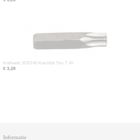
Kraftwerk 2035T40 Krachtbit Torx T 40
€ 3,28
Informatie