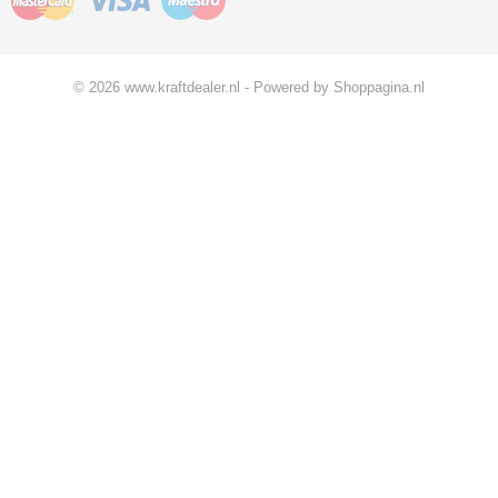
© 2026 www.kraftdealer.nl - Powered by Shoppagina.nl