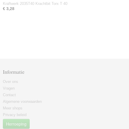
Kraftwerk 2035T40 Krachtbit Torx T 40
€ 3,28
Informatie
Over ons
Vragen
Contact
Algemene voorwaarden
Meer shops
Privacy beleid
Herroeping