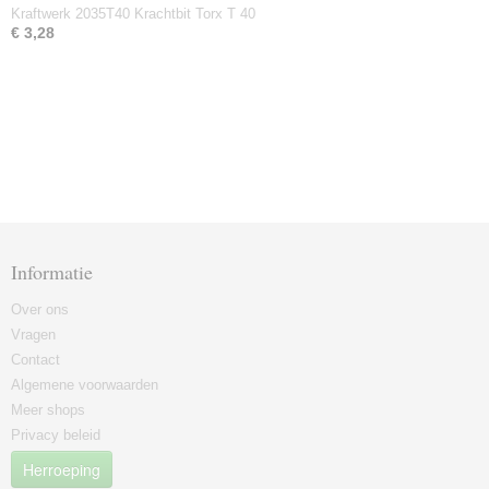
Kraftwerk 2035T40 Krachtbit Torx T 40
€ 3,28
Informatie
Over ons
Vragen
Contact
Algemene voorwaarden
Meer shops
Privacy beleid
Herroeping