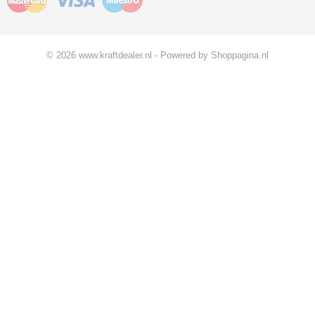
© 2026 www.kraftdealer.nl - Powered by Shoppagina.nl