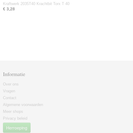
Kraftwerk 2035T40 Krachtbit Torx T 40
€ 3,28
Informatie
Over ons
Vragen
Contact
Algemene voorwaarden
Meer shops
Privacy beleid
Herroeping