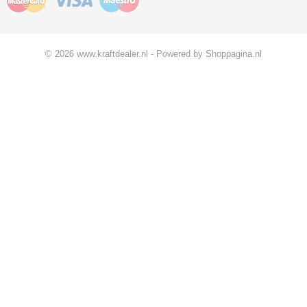
© 2026 www.kraftdealer.nl - Powered by Shoppagina.nl