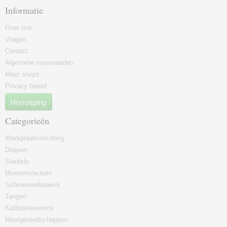
Informatie
Over ons
Vragen
Contact
Algemene voorwaarden
Meer shops
Privacy beleid
Herroeping
Categorieën
Werkplaatsinrichting
Doppen
Sleutels
Momentsleutels
Schroevendraaiers
Tangen
Kalibratieservice
Meetgereedschappen