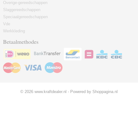
Overige-gereedschappen
Slaggereedschappen
Speciaalgereedschappen
Vde
Werkkleding
Betaalmethodes
© 2026 www.kraftdealer.nl - Powered by Shoppagina.nl