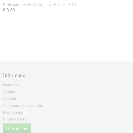
Kraftwerk 2035PH1 Krachtbit Phillips PH 1
€ 3,28
Informatie
Over ons
Vragen
Contact
Algemene voorwaarden
Meer shops
Privacy beleid
Herroeping