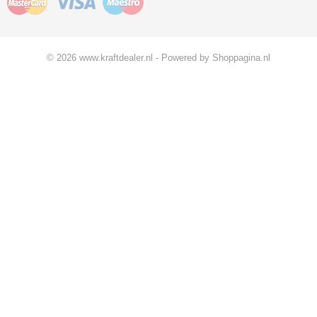
© 2026 www.kraftdealer.nl - Powered by Shoppagina.nl