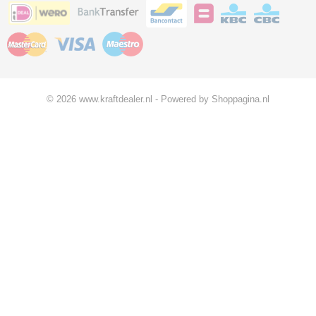
© 2026 www.kraftdealer.nl - Powered by Shoppagina.nl