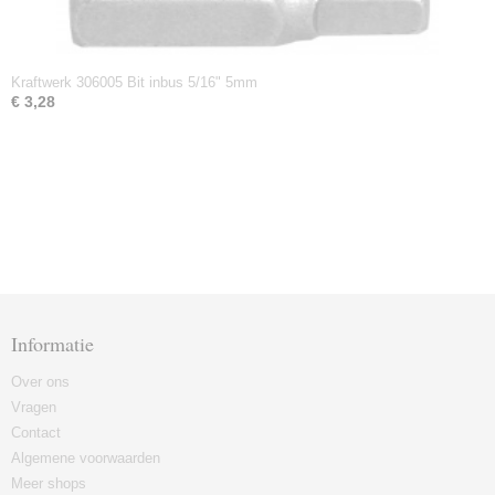
Kraftwerk 306005 Bit inbus 5/16" 5mm
€ 3,28
Informatie
Over ons
Vragen
Contact
Algemene voorwaarden
Meer shops