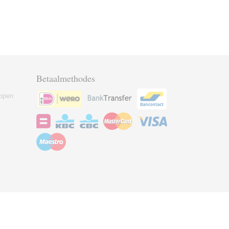
Betaalmethodes
ppen