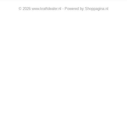
© 2026 www.kraftdealer.nl - Powered by Shoppagina.nl