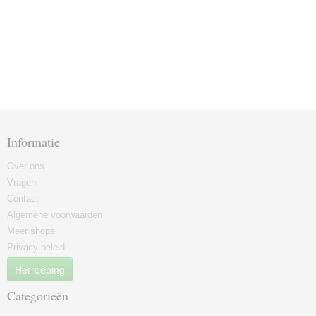
Informatie
Over ons
Vragen
Contact
Algemene voorwaarden
Meer shops
Privacy beleid
Herroeping
Categorieën