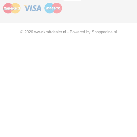
© 2026 www.kraftdealer.nl - Powered by Shoppagina.nl