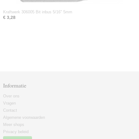
Kraftwerk 306005 Bit inbus 5/16" 5mm
€ 3,28
Informatie
Over ons
Vragen
Contact
Algemene voorwaarden
Meer shops
Privacy beleid