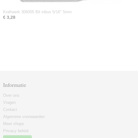
Kraftwerk 306005 Bit inbus 5/16" 5mm
€ 3,28
Informatie
Over ons
Vragen
Contact
Algemene voorwaarden
Meer shops
Privacy beleid