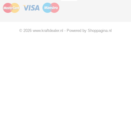
© 2026 www.kraftdealer.nl - Powered by Shoppagina.nl