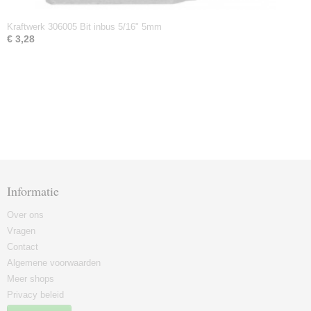
Kraftwerk 306005 Bit inbus 5/16" 5mm
€ 3,28
Informatie
Over ons
Vragen
Contact
Algemene voorwaarden
Meer shops
Privacy beleid