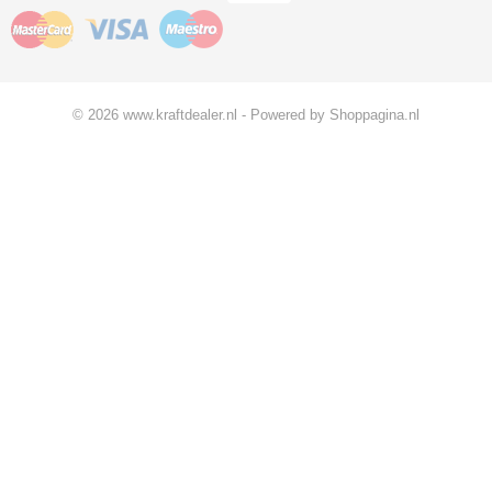
© 2026 www.kraftdealer.nl - Powered by Shoppagina.nl