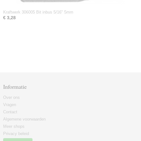
Kraftwerk 306005 Bit inbus 5/16" 5mm
€ 3,28
Informatie
Over ons
Vragen
Contact
Algemene voorwaarden
Meer shops
Privacy beleid