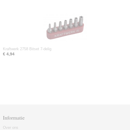
Kraftwerk 2758 Bitset 7-delig
€ 4,94
Informatie
Over ons