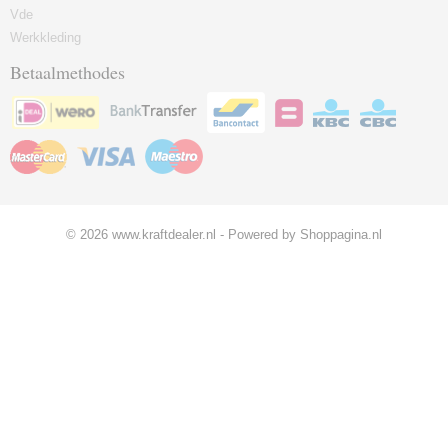
Vde
Werkkleding
Betaalmethodes
© 2026 www.kraftdealer.nl - Powered by Shoppagina.nl