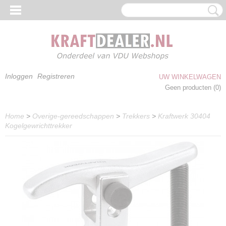
Inloggen
Registreren
UW WINKELWAGEN
Geen producten
(0)
Home
>
Overige-gereedschappen
>
Trekkers
>
Kraftwerk 30404
Kogelgewrichttrekker