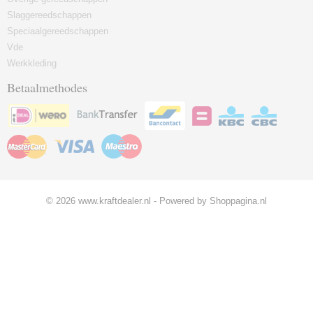
Slaggereedschappen
Speciaalgereedschappen
Vde
Werkkleding
Betaalmethodes
© 2026 www.kraftdealer.nl - Powered by Shoppagina.nl