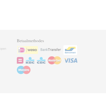
Betaalmethodes
ppen