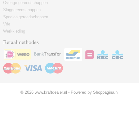
Overige-gereedschappen
Slaggereedschappen
Speciaalgereedschappen
Vde
Werkkleding
Betaalmethodes
© 2026 www.kraftdealer.nl - Powered by Shoppagina.nl