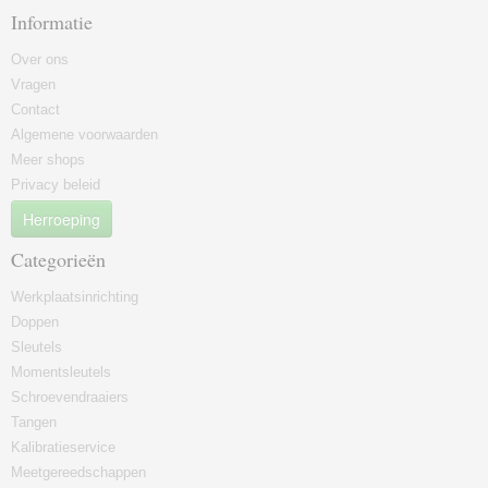
Informatie
Over ons
Vragen
Contact
Algemene voorwaarden
Meer shops
Privacy beleid
Herroeping
Categorieën
Werkplaatsinrichting
Doppen
Sleutels
Momentsleutels
Schroevendraaiers
Tangen
Kalibratieservice
Meetgereedschappen