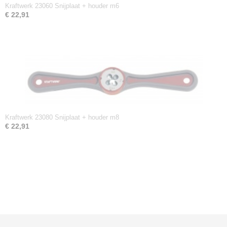
Kraftwerk 23060 Snijplaat + houder m6
€ 22,91
Kraftwerk 23080 Snijplaat + houder m8
€ 22,91