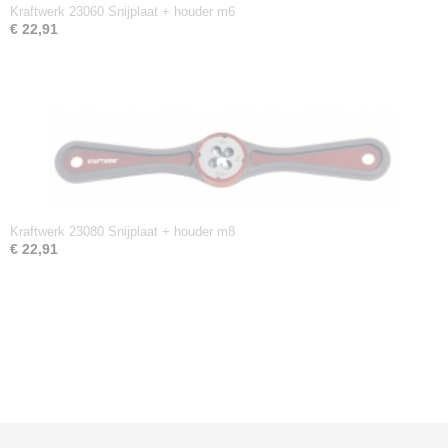
Kraftwerk 23060 Snijplaat + houder m6
€ 22,91
Kraftwerk 23080 Snijplaat + houder m8
€ 22,91