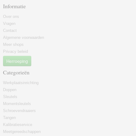
Informatie
Over ons
Vragen
Contact
Algemene voorwaarden
Meer shops
Privacy beleid
Herroeping
Categorieën
Werkplaatsinrichting
Doppen
Sleutels
Momentsleutels
Schroevendraaiers
Tangen
Kalibratieservice
Meetgereedschappen