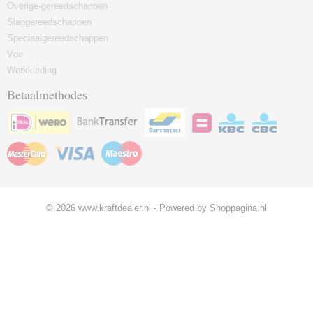
Overige-gereedschappen
Slaggereedschappen
Speciaalgereedschappen
Vde
Werkkleding
Betaalmethodes
© 2026 www.kraftdealer.nl - Powered by Shoppagina.nl