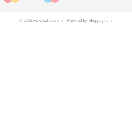
© 2026 www.kraftdealer.nl - Powered by Shoppagina.nl