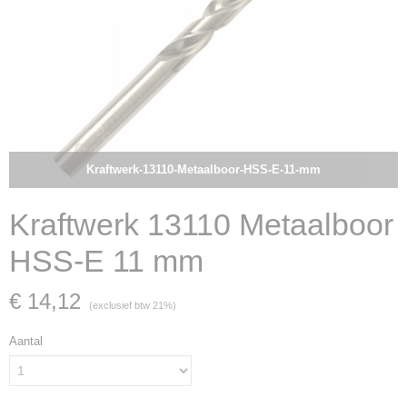
Kraftwerk-13110-Metaalboor-HSS-E-11-mm
Kraftwerk 13110 Metaalboor
HSS-E 11 mm
€ 14,12
(exclusief btw 21%)
Aantal