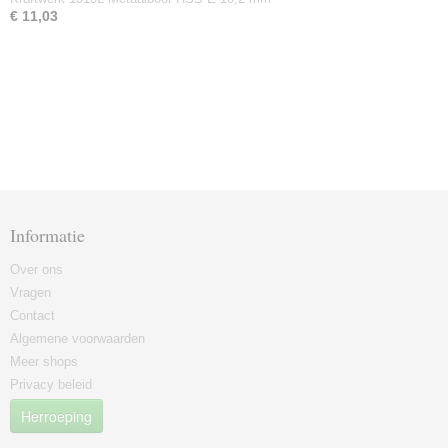
€ 11,03
Informatie
Over ons
Vragen
Contact
Algemene voorwaarden
Meer shops
Privacy beleid
Herroeping