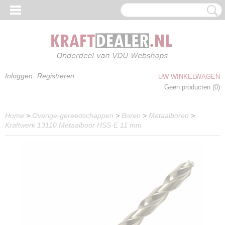
Inloggen
Registreren
UW WINKELWAGEN
Geen producten
(0)
Home
>
Overige-gereedschappen
>
Boren
>
Metaalboren
>
Kraftwerk 13110 Metaalboor HSS-E 11 mm