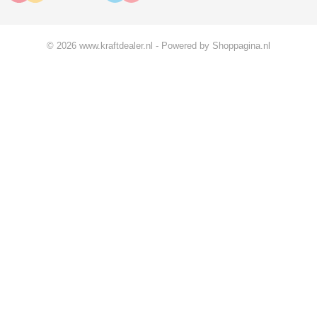
© 2026 www.kraftdealer.nl - Powered by Shoppagina.nl