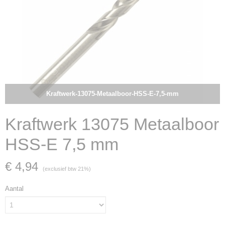
Kraftwerk-13075-Metaalboor-HSS-E-7,5-mm
Kraftwerk 13075 Metaalboor
HSS-E 7,5 mm
€ 4,94
(exclusief btw 21%)
Aantal