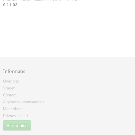
€ 11,03
Informatie
Over ons
Vragen
Contact
Algemene voorwaarden
Meer shops
Privacy beleid
Herroeping