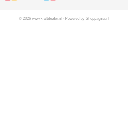
© 2026 www.kraftdealer.nl - Powered by Shoppagina.nl