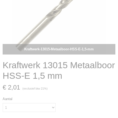
Kraftwerk-13015-Metaalboor-HSS-E-1,5-mm
Kraftwerk 13015 Metaalboor
HSS-E 1,5 mm
€ 2,01
(exclusief btw 21%)
Aantal