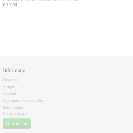
€ 11,03
Informatie
Over ons
Vragen
Contact
Algemene voorwaarden
Meer shops
Privacy beleid
Herroeping