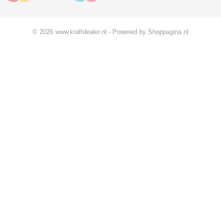
© 2026 www.kraftdealer.nl - Powered by Shoppagina.nl