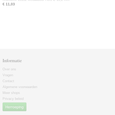
€ 11,03
Informatie
Over ons
Vragen
Contact
Algemene voorwaarden
Meer shops
Privacy beleid
Herroeping