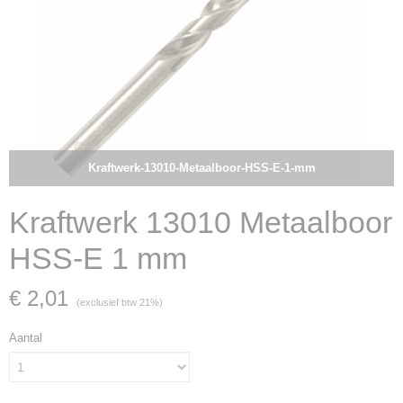
Kraftwerk-13010-Metaalboor-HSS-E-1-mm
Kraftwerk 13010 Metaalboor
HSS-E 1 mm
€ 2,01
(exclusief btw 21%)
Aantal