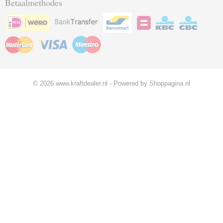
Betaalmethodes
© 2026 www.kraftdealer.nl - Powered by Shoppagina.nl