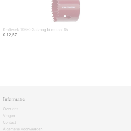
Kraftwerk 19650 Gatzaag bi-metaal 65
€ 12,57
Informatie
Over ons
Vragen
Contact
Algemene voorwaarden