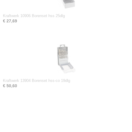
Kraftwerk 10906 Borenset hss 25dlg
€ 27,69
Kraftwerk 13904 Borenset hss-co 19dlg
€ 50,60