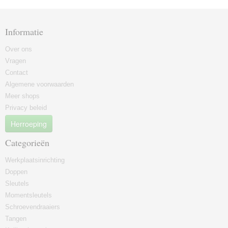
Informatie
Over ons
Vragen
Contact
Algemene voorwaarden
Meer shops
Privacy beleid
Herroeping
Categorieën
Werkplaatsinrichting
Doppen
Sleutels
Momentsleutels
Schroevendraaiers
Tangen